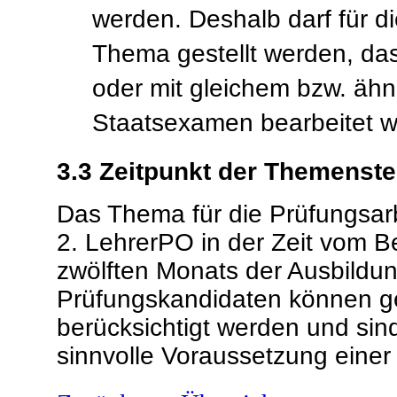
werden. Deshalb darf für di
Thema gestellt werden, das 
oder mit gleichem bzw. ähn
Staatsexamen bearbeitet wo
3.3
Zeitpunkt der Themenste
Das Thema für die Prüfungsarb
2. LehrerPO in der Zeit vom 
zwölften Monats der Ausbildun
Prüfungskandidaten können g
berücksichtigt werden und sin
sinnvolle Voraussetzung einer