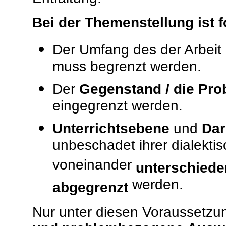
Bei der Themenstellung ist fo
Der Umfang des der Arbeit
muss begrenzt werden.
Der
Gegenstand / die Pro
eingegrenzt werden.
Unterrichtsebene
und
Dar
unbeschadet ihrer dialekt
voneinander
unterschiede
werden.
abgegrenzt
Nur unter diesen Voraussetzun