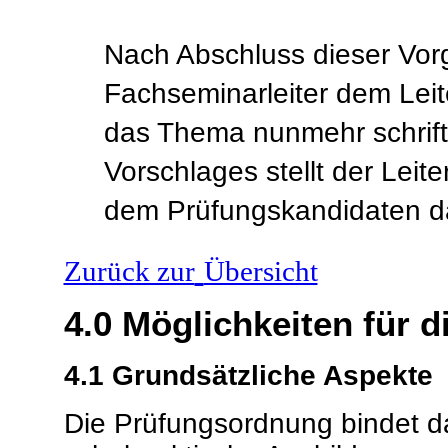
Nach Abschluss dieser Vor
Fachseminarleiter dem Lei
das Thema nunmehr schriftl
Vorschlages stellt der Lei
dem Prüfungskandidaten 
Zurück zur
Übersicht
4.0
Möglichkeiten für 
4.1
Grundsätzliche Aspekte
Die Prüfungsordnung bindet d