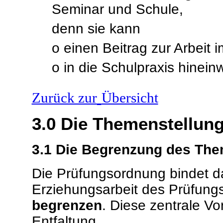
Seminar und Schule,
denn sie kann
o einen Beitrag zur Arbeit 
o in die Schulpraxis hinein
Zurück zur
Übersicht
3.0
Die Themenstellun
3.1
Die Begrenzung des Th
Die Prüfungsordnung bindet d
Erziehungsarbeit des Prüfungs
begrenzen
. Diese zentrale Vo
Entfaltung.