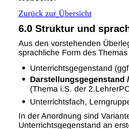
Zurück zur
Übersicht
6.0
Struktur und sprac
Aus den vorstehenden Überlegu
sprachliche Form des Themas ei
Unterrichtsgegenstand (ggf
Darstellungsgegenstand 
(Thema i.S. der 2.LehrerPO
Unterrichtsfach, Lerngrupp
In der Anordnung sind Variante
Unterrichtsgegenstand an erst