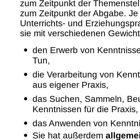
zum Zeitpunkt der Themenstel
zum Zeitpunkt der Abgabe. Je n
Unterrichts- und Erziehungspr
sie mit verschiedenen Gewich
den Erwerb von Kenntnissen
Tun,
die Verarbeitung von Kennt
aus eigener Praxis,
das Suchen, Sammeln, Beu
Kenntnissen für die Praxis,
das Anwenden von Kenntnis
Sie hat außerdem
allgeme