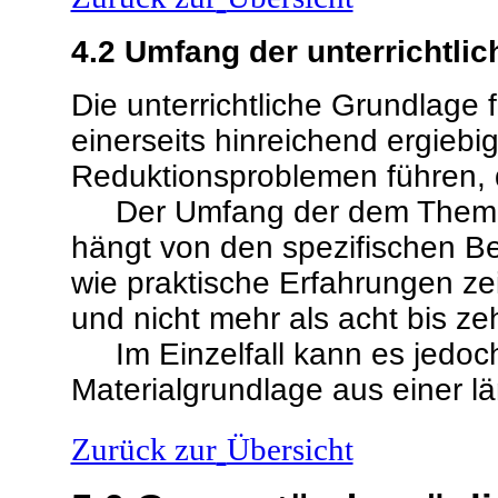
4.2
Umfang der unterrichtli
Die unterrichtliche Grundlage 
einerseits hinreichend ergiebig
Reduktionsproblemen führen, 
Der Umfang der dem Thema 
hängt von den spezifischen B
wie praktische Erfahrungen zeig
und nicht mehr als acht bis z
Im Einzelfall kann es jedoch 
Materialgrundlage aus einer 
Zurück zur
Übersicht