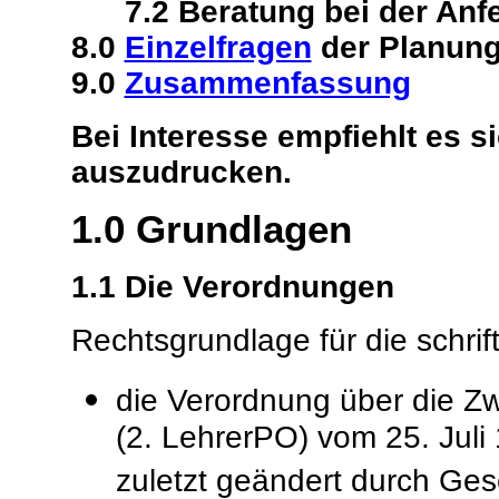
7.2 Beratung bei der Anfe
8.0
Einzelfragen
der Planung
9.0
Zusammenfassung
Bei Interesse empfiehlt es 
auszudrucken.
1.0
Grundlagen
1.1
Die Verordnungen
Rechtsgrundlage für die schrif
die Verordnung über die Zw
(2. LehrerPO) vom 25. Juli 
zuletzt geändert durch Ge