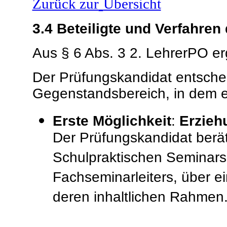
Zurück zur
Übersicht
3.4
Beteiligte und Verfahren
Aus § 6 Abs. 3 2. LehrerPO erg
Der Prüfungskandidat entschei
Gegenstandsbereich, in dem er
Erste Möglichkeit
:
Erzieh
Der Prüfungskandidat berät
Schulpraktischen Seminars,
Fachseminarleiters, über e
deren inhaltlichen Rahmen