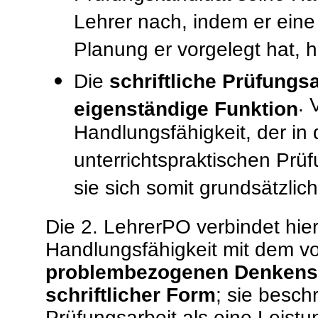
Lehrer nach, indem er eine
Planung er vorgelegt hat, h
Die
schriftliche Prüfungsa
. 
eigenständige Funktion
Handlungsfähigkeit, der in
unterrichtspraktischen Prüf
sie sich somit grundsätzlich
Die 2. LehrerPO verbindet hi
Handlungsfähigkeit mit dem vo
problembezogenen Denkens 
schriftlicher Form
; sie beschr
Prüfungsarbeit als eine Leist