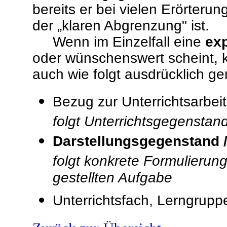
bereits er bei vielen Erörter
der „klaren Abgrenzung" ist.
Wenn im Einzelfall eine
exp
oder wünschenswert scheint, 
auch wie folgt ausdrücklich g
Bezug zur Unterrichtsarbeit
folgt Unterrichtsgegenstand
Darstellungsgegenstand 
folgt konkrete Formulieru
gestellten Aufgabe
Unterrichtsfach, Lerngrupp