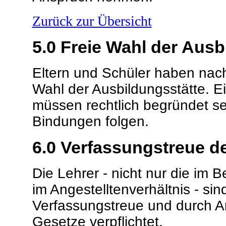
Zurück zur Übersicht
5.0
Freie Wahl der Ausb
Eltern und Schüler haben nach 
Wahl der Ausbildungsstätte. 
müssen rechtlich begründet se
Bindungen folgen.
6.0
Verfassungstreue de
Die Lehrer - nicht nur die im 
im Angestelltenverhältnis - sin
Verfassungstreue und durch Ar
Gesetze verpflichtet.