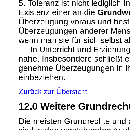
5. Toleranz ist nicht lediglich I
Existenz einer an die
Grundwe
Überzeugung voraus und besteh
Überzeugungen anderer Mensc
wenn man sie für sich selbst a
In Unterricht und Erziehung 
nahe. Insbesondere schließt e
genehme Überzeugungen in ih
einbeziehen.
Zurück zur Übersicht
12.0
Weitere Grundrecht
Die meisten Grundrechte und