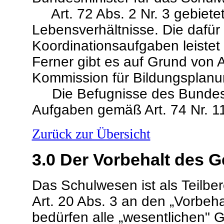
Art. 72 Abs. 2 Nr. 3 gebietet 
Lebensverhältnisse. Die dafür
Koordinationsaufgaben leistet
Ferner gibt es auf Grund von 
Kommission für Bildungsplanu
Die Befugnisse des Bundesmin
Aufgaben gemäß Art. 74 Nr. 1
Zurück zur Übersicht
3.0
Der Vorbehalt des G
Das Schulwesen ist als Teilbe
Art. 20 Abs. 3 an den „Vorbeh
bedürfen alle „wesentlichen"