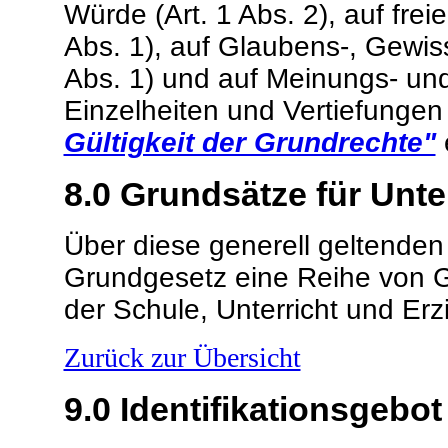
Würde (Art. 1 Abs. 2), auf freie
Abs. 1), auf Glaubens-, Gewiss
Abs. 1) und auf Meinungs- und I
Einzelheiten und Vertiefunge
Gültigkeit der Grundrechte"
8.0
Grundsätze für Unte
Über diese generell geltende
Grundgesetz eine Reihe von G
der Schule, Unterricht und Erz
Zurück zur Übersicht
9.0
Identifikationsgebot