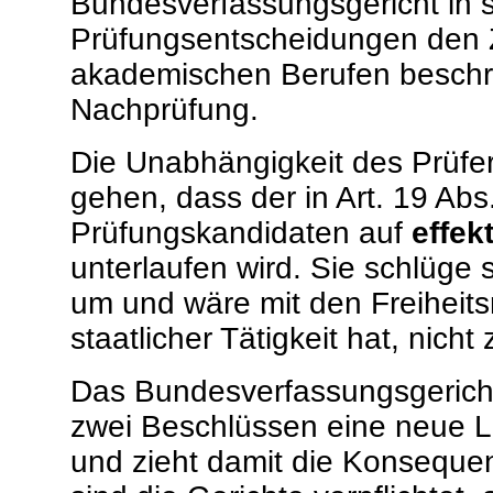
Bundesverfassungsgericht in 
Prüfungsentscheidungen den 
akademischen Berufen beschrän
Nachprüfung.
Die Unabhängigkeit des Prüfer
gehen, dass der in Art. 19 A
Prüfungskandidaten auf
effek
unterlaufen wird. Sie schlüge s
um und wäre mit den Freiheits
staatlicher Tätigkeit hat, nicht
Das Bundesverfassungsgericht
zwei Beschlüssen eine neue Li
und zieht damit die Konseque