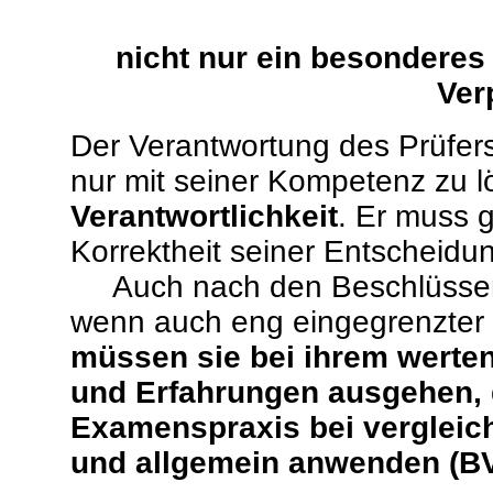
nicht nur ein besonderes 
Ver
Der Verantwortung des Prüfer
nur mit seiner Kompetenz zu 
Verantwortlichkeit
. Er muss g
Korrektheit seiner Entscheidu
Auch nach den Beschlüssen v
wenn auch eng eingegrenzter
müssen sie bei ihrem werte
und Erfahrungen ausgehen, d
Examenspraxis bei vergleic
und allgemein anwenden (BV