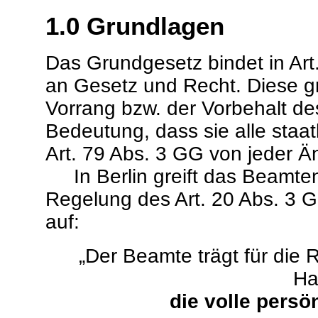
1.0 Grundlagen
Das Grundgesetz bindet in Art
an Gesetz und Recht. Diese 
Vorrang bzw. der Vorbehalt des
Bedeutung, dass sie alle staat
Art. 79 Abs. 3 GG von jeder 
In Berlin greift das Beamten
Regelung des Art. 20 Abs. 3 
auf:
„Der Beamte trägt für die 
Ha
die
volle persö