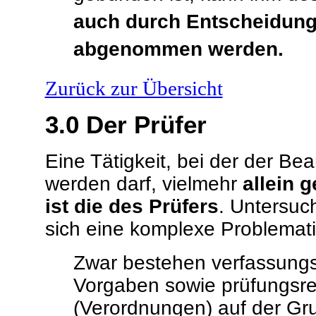
auch durch Entscheidung
abgenommen werden.
Zurück zur Übersicht
3.0
Der Prüfer
Eine Tätigkeit, bei der der B
werden darf, vielmehr
allein g
ist die des Prüfers
. Untersuch
sich eine komplexe Problemati
Zwar bestehen verfassungs
Vorgaben sowie prüfungsre
(Verordnungen) auf der Gru