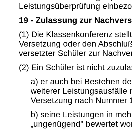
Leistungsüberprüfung einbez
19 - Zulassung zur Nachver
(1) Die Klassenkonferenz stellt
Versetzung oder den Abschluß e
versetzter Schüler zur Nachve
(2) Ein Schüler ist nicht zuzu
a) er auch bei Bestehen d
weiterer Leistungsausfälle 
Versetzung nach Nummer 13
b) seine Leistungen in meh
„ungenügend" bewertet wor