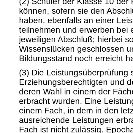
(2) Schüler der Klasse 10 der
können, sofern sie den Abschl
haben, ebenfalls an einer Le
teilnehmen und erwerben bei e
jeweiligen Abschluß; hierbei s
Wissenslücken geschlossen u
Bildungsstand noch erreicht ha
(3) Die Leistungsüberprüfung 
Erziehungsberechtigten und de
deren Wahl in einem der Fäch
erbracht wurden. Eine Leistun
einem Fach, in dem in den letz
ausreichende Leistungen erbr
Fach ist nicht zulässig. Epoch