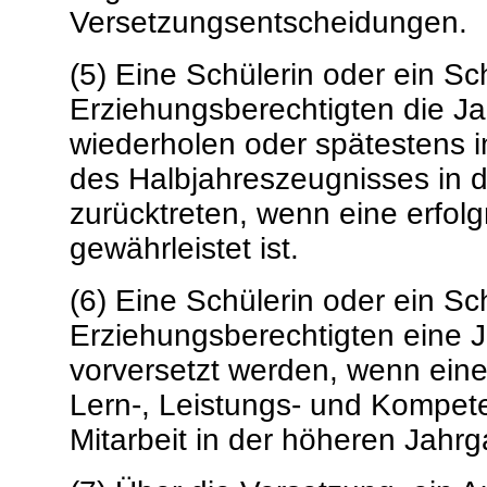
Versetzungsentscheidungen.
(5) Eine Schülerin oder ein Sc
Erziehungsberechtigten die Jah
wiederholen oder spätestens 
des Halbjahreszeugnisses in 
zurücktreten, wenn eine erfolg
gewährleistet ist.
(6) Eine Schülerin oder ein Sc
Erziehungsberechtigten eine 
vorversetzt werden, wenn eine
Lern-, Leistungs- und Kompete
Mitarbeit in der höheren Jahr