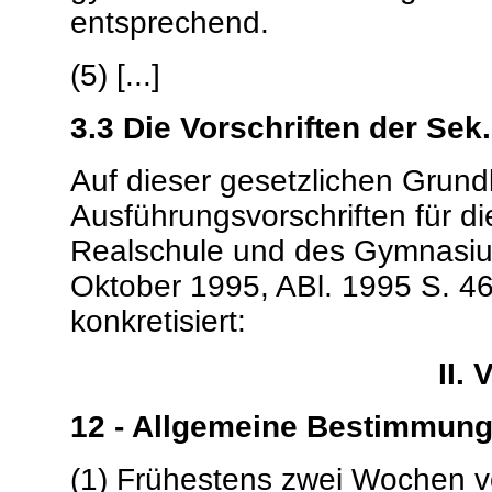
entsprechend.
(5) [...]
3.3 Die Vorschriften der Sek
Auf dieser gesetzlichen Grund
Ausführungsvorschriften für di
Realschule und des Gymnasiu
Oktober 1995, ABl. 1995 S. 464
konkretisiert:
II.
12 - Allgemeine Bestimmung
(1) Frühestens zwei Wochen vo