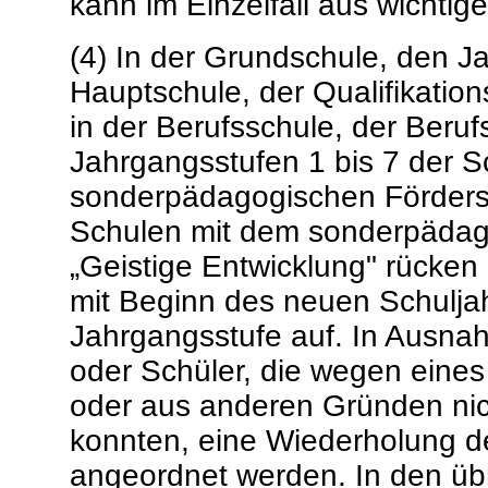
kann im Einzelfall aus wicht
(4) In der Grundschule, den J
Hauptschule, der Qualifikatio
in der Berufsschule, der Beruf
Jahrgangsstufen 1 bis 7 der 
sonderpädagogischen Förders
Schulen mit dem sonderpädag
„Geistige Entwicklung" rücken
mit Beginn des neuen Schuljah
Jahrgangsstufe auf. In Ausnah
oder Schüler, die wegen eines
oder aus anderen Gründen nic
konnten, eine Wiederholung d
angeordnet werden. In den übr