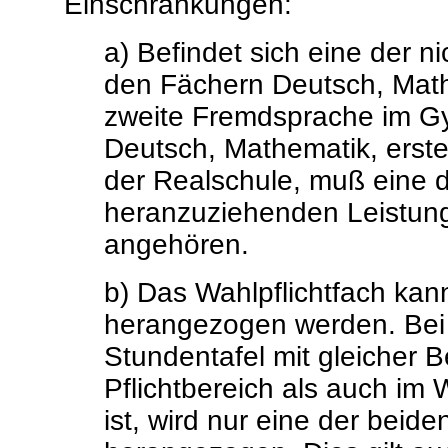
Einschränkungen:
a) Befindet sich eine der n
den Fächern Deutsch, Math
zweite Fremdsprache im G
Deutsch, Mathematik, erste
der Realschule, muß eine 
heranzuziehenden Leistun
angehören.
b) Das Wahlpflichtfach ka
herangezogen werden. Bei
Stundentafel mit gleicher 
Pflichtbereich als auch im
ist, wird nur eine der beid