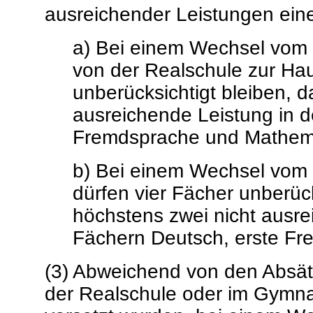
ausreichender Leistungen ein
a) Bei einem Wechsel vom
von der Realschule zur Ha
unberücksichtigt bleiben, 
ausreichende Leistung in 
Fremdsprache und Mathema
b) Bei einem Wechsel vom
dürfen vier Fächer unberüc
höchstens zwei nicht ausre
Fächern Deutsch, erste F
(3) Abweichend von den Absätz
der Realschule oder im Gymna