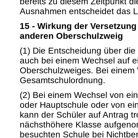
bereits zu diesem Zeitpunkt di
Ausnahmen entscheidet das L
15 - Wirkung der Versetzung
anderen Oberschulzweig
(1) Die Entscheidung über die
auch bei einem Wechsel auf e
Oberschulzweiges. Bei einem 
Gesamtschulordnung.
(2) Bei einem Wechsel von ei
oder Hauptschule oder von ein
kann der Schüler auf Antrag tr
nächsthöhere Klasse aufgeno
besuchten Schule bei Nichtber