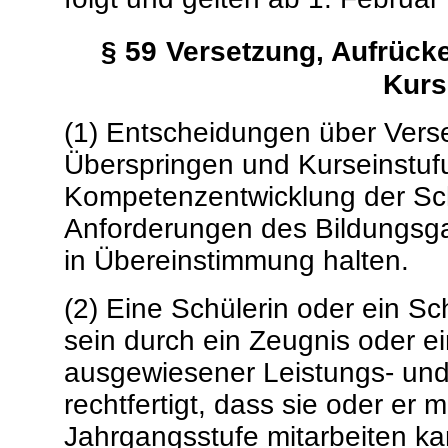
§ 59
Versetzung, Aufrück
Kurs
(1) Entscheidungen über Vers
Überspringen und Kurseinstufu
Kompetenzentwicklung der Sch
Anforderungen des Bildungsgan
in Übereinstimmung halten.
(2) Eine Schülerin oder ein Sc
sein durch ein Zeugnis oder 
ausgewiesener Leistungs- un
rechtfertigt, dass sie oder er m
Jahrgangsstufe mitarbeiten ka