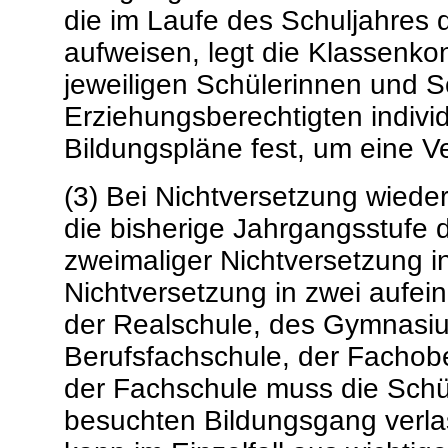
die im Laufe des Schuljahres 
aufweisen, legt die Klassenko
jeweiligen Schülerinnen und S
Erziehungsberechtigten indiv
Bildungspläne fest, um eine V
(3) Bei Nichtversetzung wieder
die bisherige Jahrgangsstufe 
zweimaliger Nichtversetzung i
Nichtversetzung in zwei aufe
der Realschule, des Gymnasiu
Berufsfachschule, der Fachob
der Fachschule muss die Schül
besuchten Bildungsgang verla