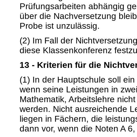
Prüfungsarbeiten abhängig g
über die Nachversetzung bleib
Probe ist unzulässig.
(2) Im Fall der Nichtversetzun
diese Klassenkonferenz festzu
13 - Kriterien für die Nichtv
(1) In der Hauptschule soll ei
wenn seine Leistungen in zwei
Mathematik, Arbeitslehre nicht
werden. Nicht ausreichende Le
liegen in Fächern, die leistung
dann vor, wenn die Noten A 6, 