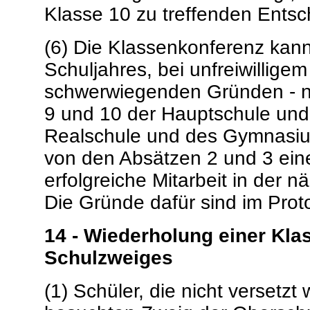
Klasse 10 zu treffenden Ents
(6) Die Klassenkonferenz kann
Schuljahres, bei unfreiwillig
schwerwiegenden Gründen - ni
9 und 10 der Hauptschule und 
Realschule und des Gymnasi
von den Absätzen 2 und 3 ein
erfolgreiche Mitarbeit in der 
Die Gründe dafür sind im Prot
14 - Wiederholung einer Kla
Schulzweiges
(1) Schüler, die nicht versetzt