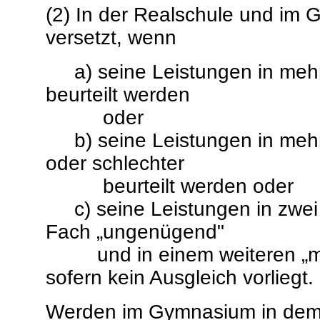
(2) In der Realschule und im 
versetzt, wenn
a) seine Leistungen in mehr
beurteilt werden
oder
b) seine Leistungen in mehr 
oder schlechter
beurteilt werden oder
c) seine Leistungen in zwei 
Fach „ungenügend"
und in einem weiteren „mang
sofern kein Ausgleich vorliegt.
Werden im Gymnasium in dem